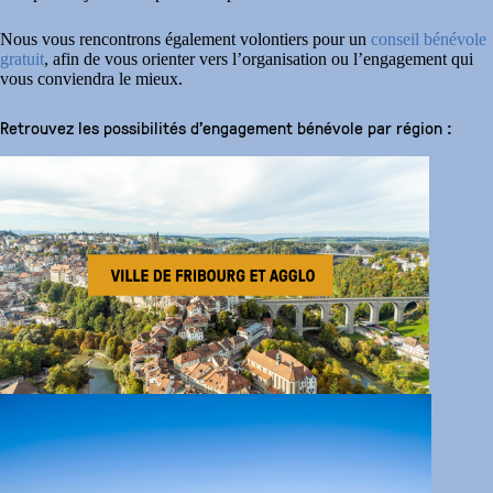
Nous vous rencontrons également volontiers pour un
conseil bénévole
gratuit
, afin de vous orienter vers l’organisation ou l’engagement qui
vous conviendra le mieux.
Retrouvez les possibilités d’engagement bénévole par région :