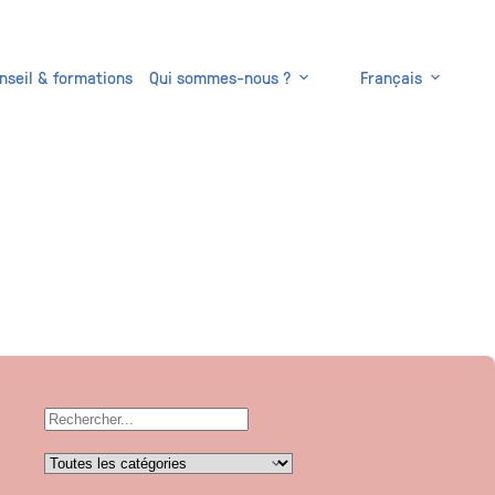
nseil & formations
Qui sommes-nous ?
Français