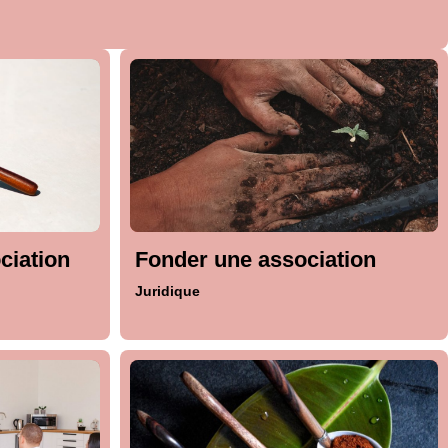
ciation
Fonder une association
Juridique