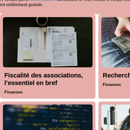
est entièrement gratuite.
Fiscalité des associations,
Recherch
l’essentiel en bref
Finances
Finances