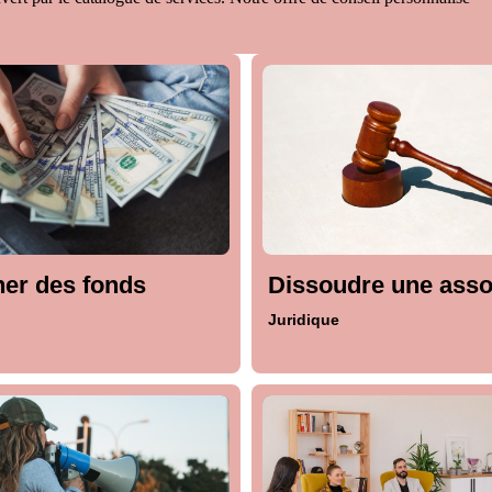
er des fonds
Dissoudre une asso
Juridique